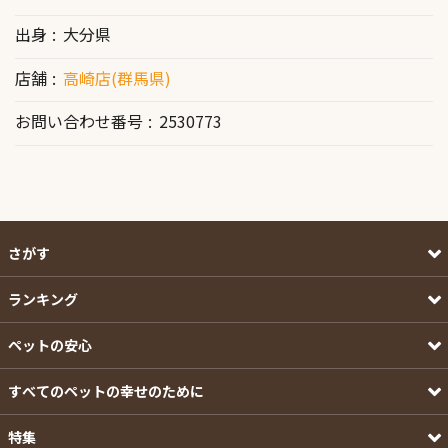
出身
大分県
店舗
高崎店(群馬県)
お問い合わせ番号
2530773
さがす
ランキング
ペットの安心
すべてのペットの幸せのために
特集