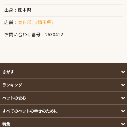
出身
熊本県
店舗
春日部店(埼玉県)
お問い合わせ番号
2630412
さがす
ランキング
ペットの安心
すべてのペットの幸せのために
特集