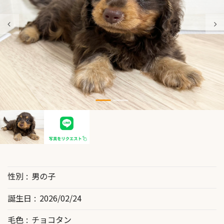
性別
男の子
誕生日
2026/02/24
毛色
チョコタン