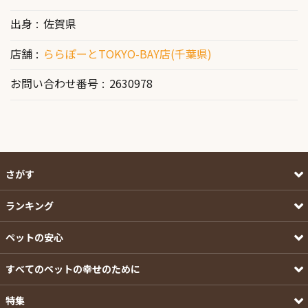
出身
佐賀県
店舗
ららぽーとTOKYO-BAY店(千葉県)
お問い合わせ番号
2630978
さがす
ランキング
ペットの安心
すべてのペットの幸せのために
特集