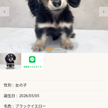
性別
女の子
誕生日
2026/05/05
毛色
ブラックイエロー