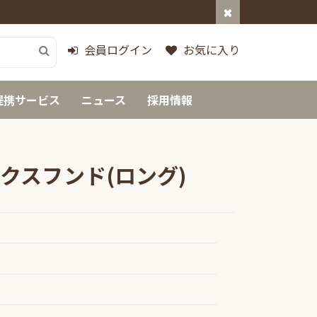
会員ログイン
お気に入り
提携サービス
ニュース
採用情報
クスフンド(ロング)