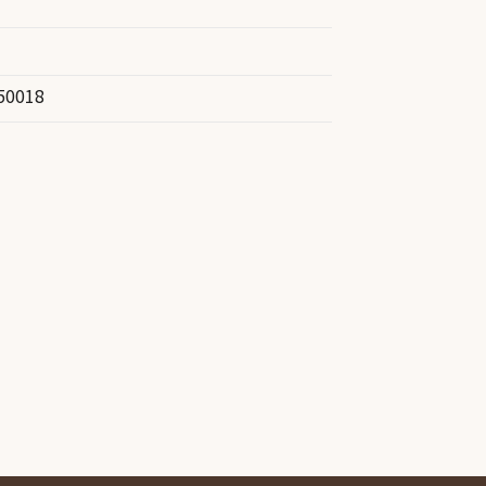
50018