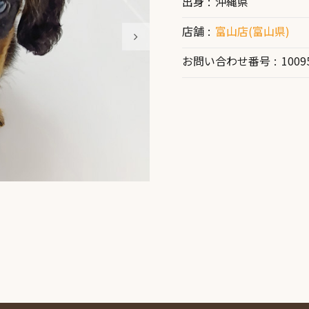
出身
沖縄県
店舗
富山店(富山県)
お問い合わせ番号
1009