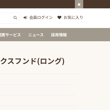
会員ログイン
お気に入り
提携サービス
ニュース
採用情報
クスフンド(ロング)