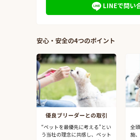
LINEで問い
安心・安全の4つのポイント
優良ブリーダーとの取引
“ペットを最優先に考える”とい
全
う当社の理念に共感し、ペット
施