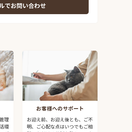
ルでお問い合わせ
お客様へのサポート
管理
お迎え前、お迎え後とも、ご不
活環
明、ご心配な点はいつでもご相