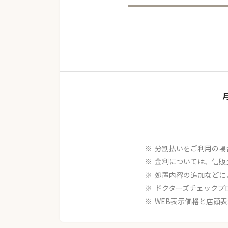
分割払いをご利用の場
金利については、信販
処置内容の追加などに
ドクターズチェックプ
WEB表示価格と店頭