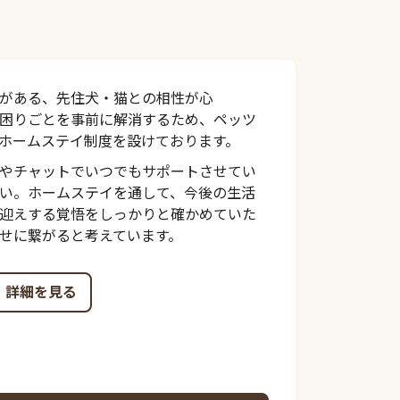
がある、先住犬・猫との相性が心
困りごとを事前に解消するため、ペッツ
ホームステイ制度を設けております。
やチャットでいつでもサポートさせてい
い。ホームステイを通して、今後の生活
迎えする覚悟をしっかりと確かめていた
せに繋がると考えています。
詳細を見る