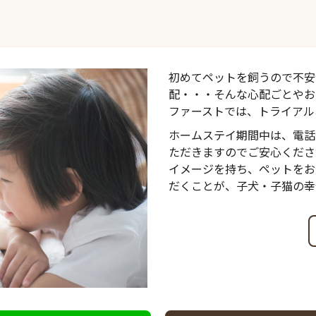
初めてペットを飼うので不安
配・・・そんな心配ごとやお
ファーストでは、トライアル
ホームステイ期間中は、電話
ただきますのでご安心くださ
イメージを持ち、ペットをお
だくことが、子犬・子猫の幸