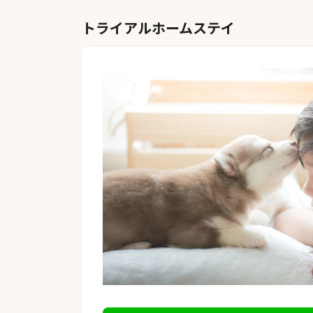
トライアルホームステイ