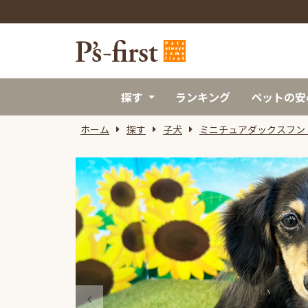
探す
ランキング
ペットの安
ホーム
探す
子犬
ミニチュアダックスフン