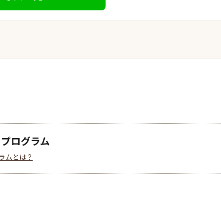
クプログラム
ラムとは？