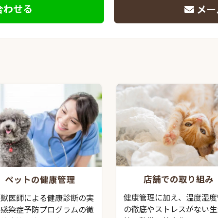
合わせる
メー
店舗での取り組み
ペットの健康管理
健康管理に加え、温度湿度
頭獣医師による健康診断の実
の徹底やストレスがない生
、感染症予防プログラムの徹