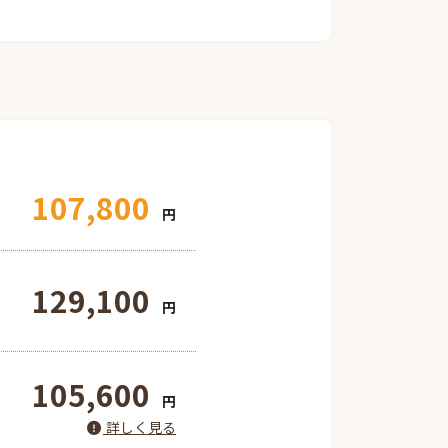
107,800
円
129,100
円
105,600
円
詳しく見る