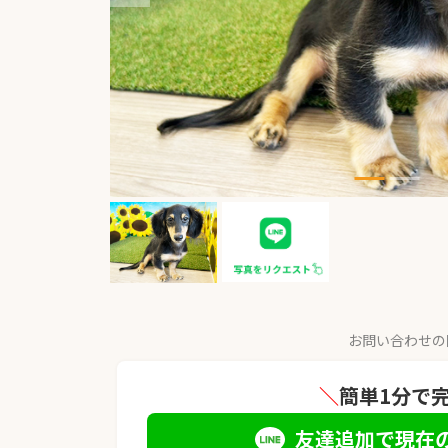
お問い合わせの
＼
簡単1分で
友達追加で現在