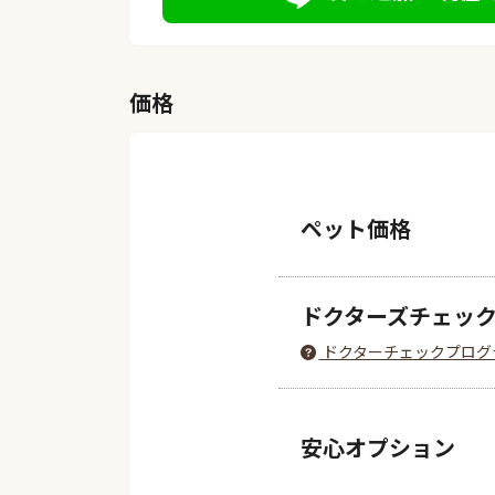
価格
ペット価格
ドクターズチェッ
ドクターチェックプログ
安心オプション