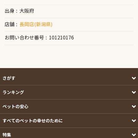
出身
大阪府
店舗
長岡店(新潟県)
お問い合わせ番号
101210176
さがす
ランキング
ペットの安心
すべてのペットの幸せのために
特集