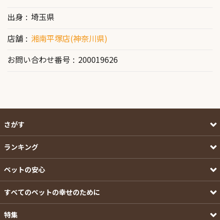
出身
埼玉県
店舗
湘南平塚店(神奈川県)
お問い合わせ番号
200019626
さがす
ランキング
ペットの安心
すべてのペットの幸せのために
特集