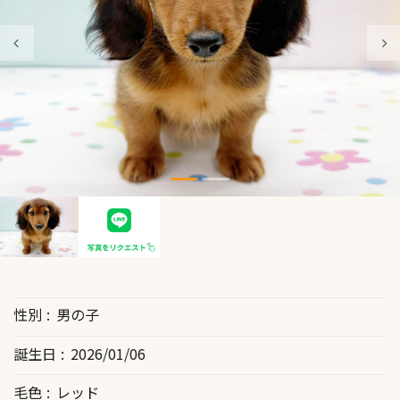
性別
男の子
誕生日
2026/01/06
毛色
レッド