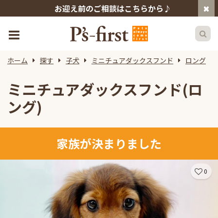
お迎え前のご相談はこちらから♪
ホーム
探す
子犬
ミニチュアダックスフンド
ロング
ミニチュアダックスフンド(ロ
ング)
家族が決まりました
0