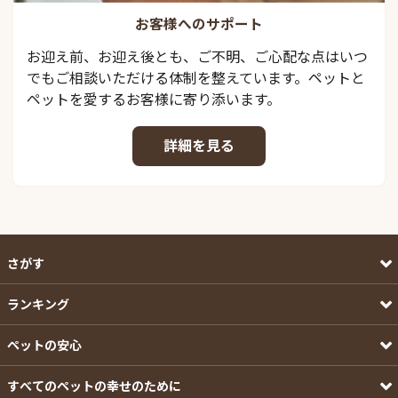
お客様へのサポート
お迎え前、お迎え後とも、ご不明、ご心配な点はいつ
でもご相談いただける体制を整えています。ペットと
ペットを愛するお客様に寄り添います。
詳細を見る
さがす
ランキング
ペットの安心
すべてのペットの幸せのために