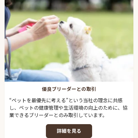
優良ブリーダーとの取引
“ペットを最優先に考える”という当社の理念に共感
し、ペットの健康管理や生活環境の向上のために、協
業できるブリーダーとのみ取引しています。
詳細を見る