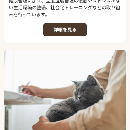
健康管理に加え、温度湿度管理の徹底やストレスがな
い生活環境の整備、社会化トレーニングなどの取り組
みを行っています。
詳細を見る