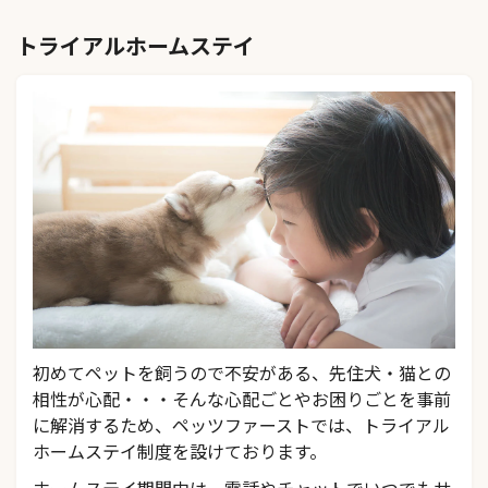
トライアルホームステイ
初めてペットを飼うので不安がある、先住犬・猫との
相性が心配・・・そんな心配ごとやお困りごとを事前
に解消するため、ペッツファーストでは、トライアル
ホームステイ制度を設けております。