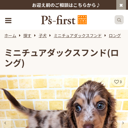
お迎え前のご相談はこちらから♪
ホーム
探す
子犬
ミニチュアダックスフンド
ロング
ミニチュアダックスフンド(ロ
ング)
3