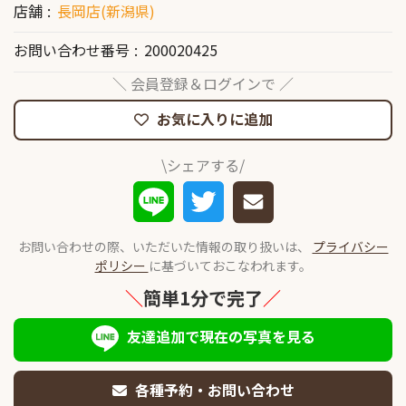
店舗
長岡店(新潟県)
お問い合わせ番号
200020425
＼ 会員登録＆ログインで ／
お気に入りに追加
\シェアする/
お問い合わせの際、いただいた情報の取り扱いは、
プライバシー
ポリシー
に基づいておこなわれます。
＼
簡単1分で完了
／
友達追加で現在の写真を見る
各種予約・お問い合わせ