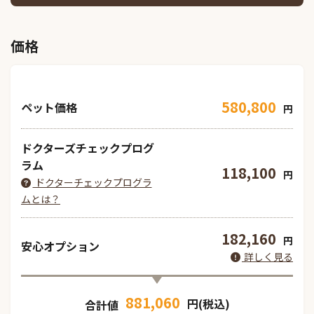
価格
580,800
ペット価格
円
ドクターズチェックプログ
ラム
118,100
円
ドクターチェックプログラ
ムとは？
182,160
円
安心オプション
詳しく見る
881,060
円(税込)
合計値