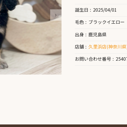
誕生日
2025/04/01
毛色
ブラックイエロー
出身
鹿児島県
店舗
久里浜店(神奈川県
お問い合わせ番号
2540