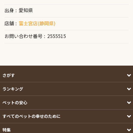
出身
愛知県
店舗
富士宮店(静岡県)
お問い合わせ番号
2555515
さがす
ランキング
ペットの安心
すべてのペットの幸せのために
特集