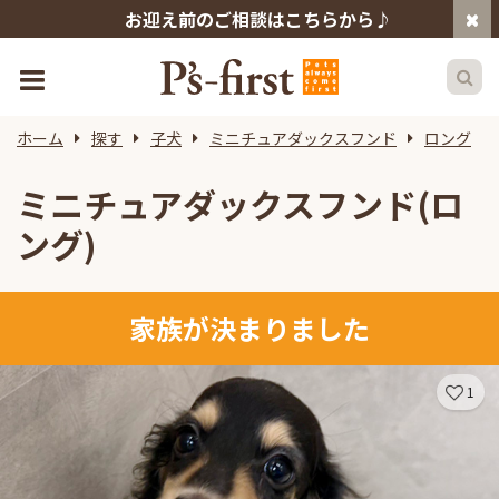
お迎え前のご相談はこちらから♪
ホーム
探す
子犬
ミニチュアダックスフンド
ロング
ミニチュアダックスフンド(ロ
ング)
家族が決まりました
1