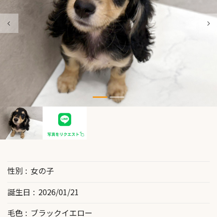
性別
女の子
誕生日
2026/01/21
毛色
ブラックイエロー