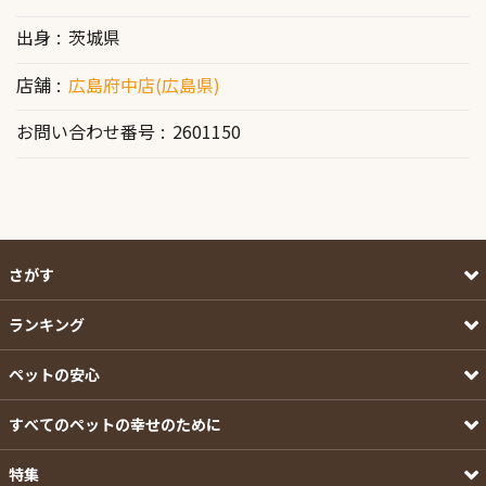
出身
茨城県
店舗
広島府中店(広島県)
お問い合わせ番号
2601150
さがす
ランキング
ペットの安心
すべてのペットの幸せのために
特集