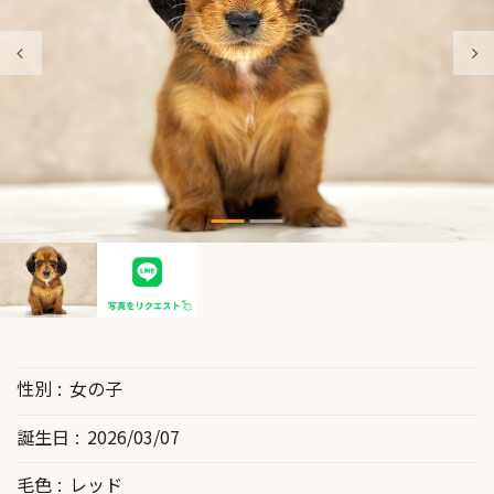
性別
女の子
誕生日
2026/03/07
毛色
レッド