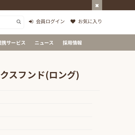
会員ログイン
お気に入り
提携サービス
ニュース
採用情報
クスフンド(ロング)