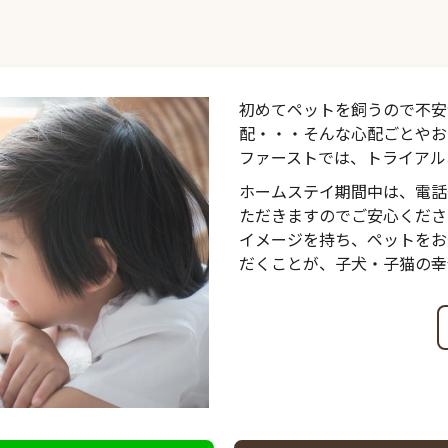
初めてペットを飼うので不安
配・・・そんな心配ごとやお
ファーストでは、トライアル
ホームステイ期間中は、電話
ただきますのでご安心くださ
イメージを持ち、ペットをお
だくことが、子犬・子猫の幸