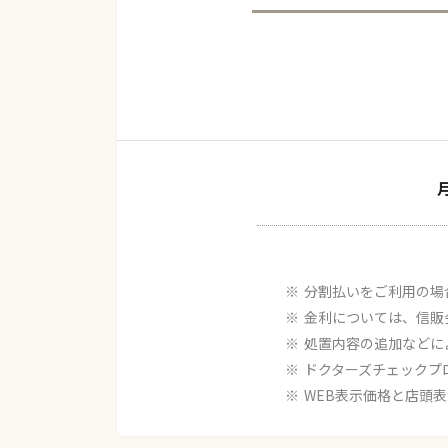
分割払いをご利用の場
金利については、信販
処置内容の追加などに
ドクターズチェックプ
WEB表示価格と店頭