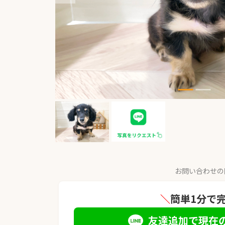
お問い合わせの
＼
簡単1分で
友達追加で現在