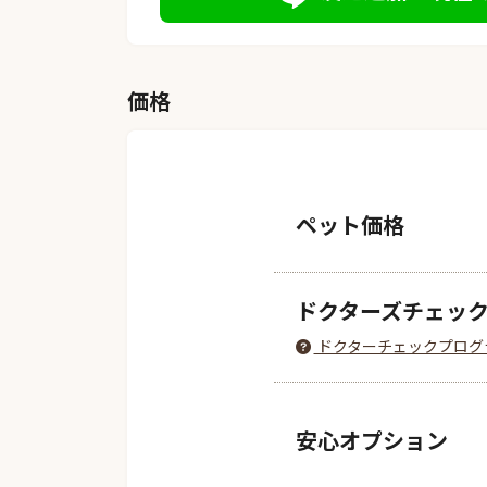
価格
ペット価格
ドクターズチェッ
ドクターチェックプログ
安心オプション