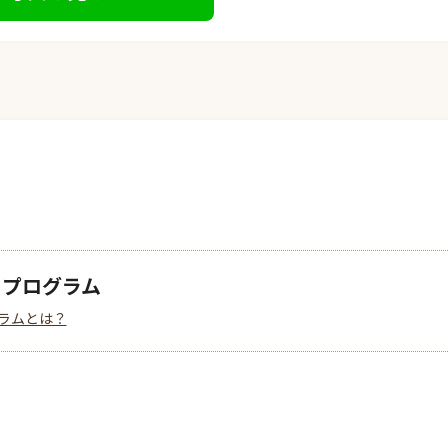
クプログラム
ラムとは？