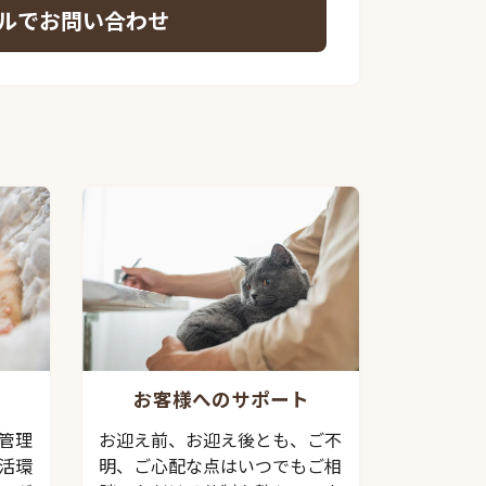
ルでお問い合わせ
お客様へのサポート
管理
お迎え前、お迎え後とも、ご不
活環
明、ご心配な点はいつでもご相