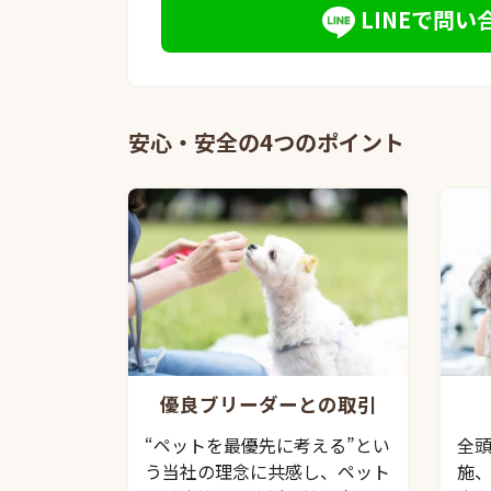
LINEで問い
安心・安全の4つのポイント
優良ブリーダーとの取引
“ペットを最優先に考える”とい
全
う当社の理念に共感し、ペット
施