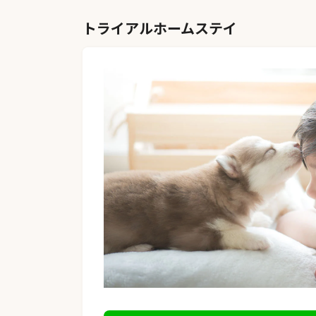
トライアルホームステイ