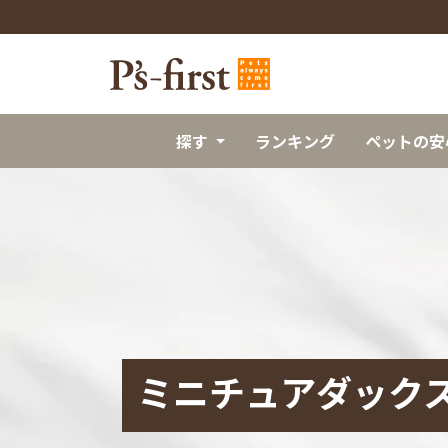
探す
ランキング
ペットの安
ミニチュアダック