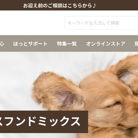
お迎え前のご相談はこちらから♪
心
ほっとサポート
特集一覧
オンラインストア
スフンドミックス