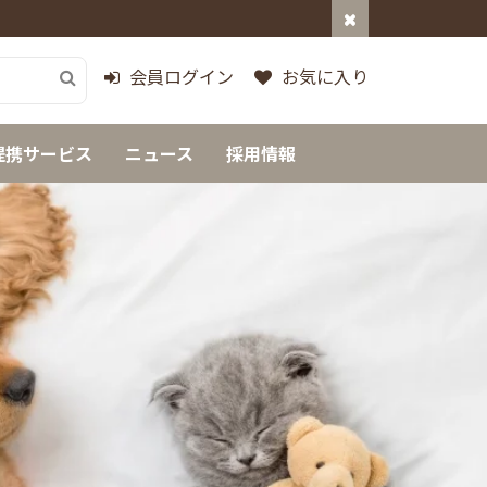
会員ログイン
お気に入り
提携サービス
ニュース
採用情報