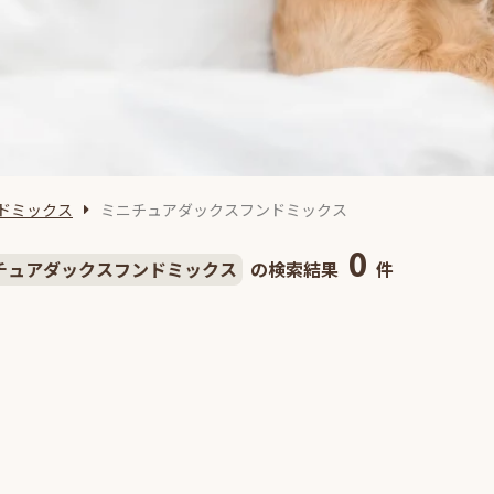
ドミックス
ミニチュアダックスフンドミックス
0
チュアダックスフンドミックス
の検索結果
件