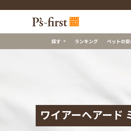
探す
ランキング
ペットの安
ワイアーヘアード 