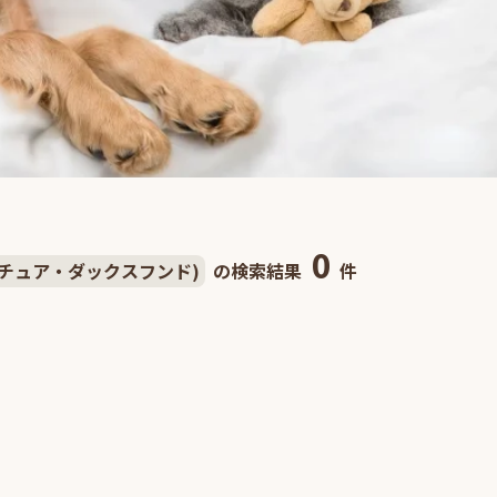
0
チュア・ダックスフンド)
の検索結果
件