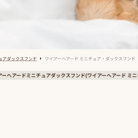
ュアダックスフンド
ワイアーヘアード ミニチュア・ダックスフンド
アーヘアードミニチュアダックスフンド(ワイアーヘアード ミニ