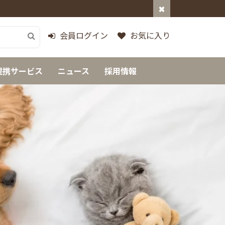
会員ログイン
お気に入り
提携サービス
ニュース
採用情報