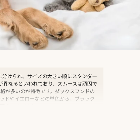
に分けられ、サイズの大きい順にスタンダー
が異なるといわれており、スムースは頑固で
格が多いのが特徴です。ダックスフンドの
ッドやイエローなどの単色から、ブラック
高まっています。