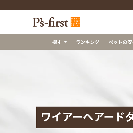
探す
ランキング
ペットの安
ワイアーヘアード