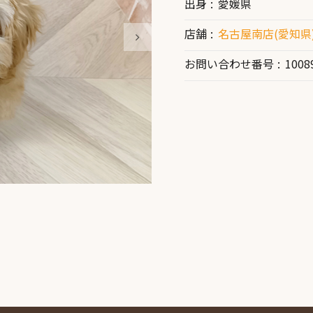
出身
愛媛県
店舗
名古屋南店(愛知県
お問い合わせ番号
1008