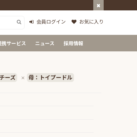
会員ログイン
お気に入り
提携サービス
ニュース
採用情報
チーズ
母：トイプードル
×