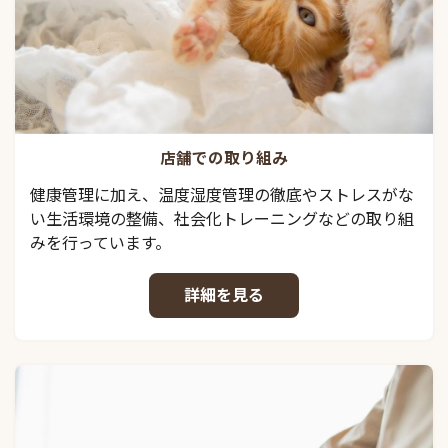
店舗での取り組み
健康管理に加え、温度湿度管理の徹底やストレスがな
い生活環境の整備、社会化トレーニングなどの取り組
みを行っています。
詳細を見る