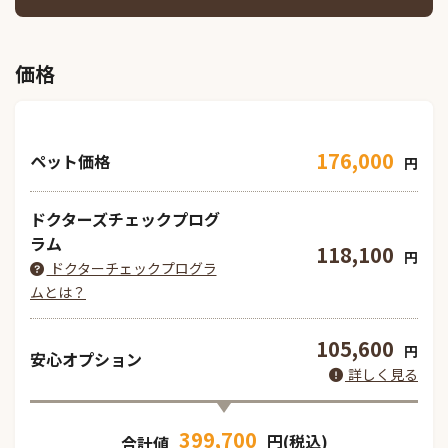
価格
176,000
ペット価格
円
ドクターズチェックプログ
ラム
118,100
円
ドクターチェックプログラ
ムとは？
105,600
円
安心オプション
詳しく見る
399,700
円(税込)
合計値