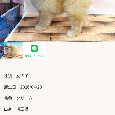
性別
女の子
誕生日
2026/04/20
毛色
クリーム
出身
埼玉県