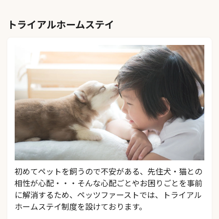
トライアルホームステイ
初めてペットを飼うので不安がある、先住犬・猫との
相性が心配・・・そんな心配ごとやお困りごとを事前
に解消するため、ペッツファーストでは、トライアル
ホームステイ制度を設けております。