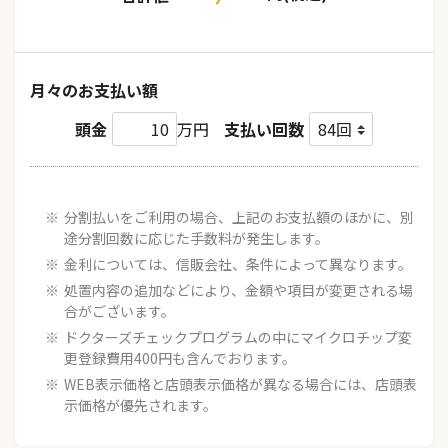
月々のお支払い額
頭金
万円
支払い回数
分割払いをご利用の場合、上記のお支払額のほかに、別
途分割回数に応じた手数料が発生します。
金利については、信販会社、条件によって異なります。
処置内容の追加などにより、金額や項目が変更される場
合がございます。
ドクターズチェックプログラムの中にマイクロチップ変
更登録費用400円も含んでおります。
WEB表示価格と店頭表示価格が異なる場合には、店頭表
示価格が優先されます。