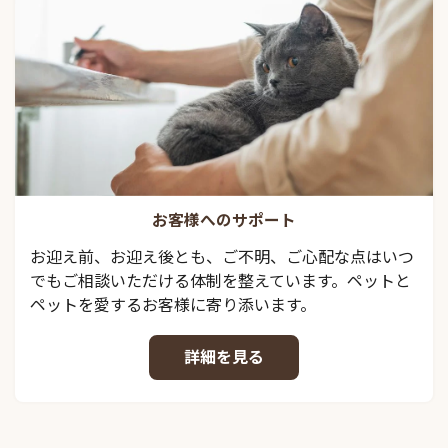
お客様へのサポート
お迎え前、お迎え後とも、ご不明、ご心配な点はいつ
でもご相談いただける体制を整えています。ペットと
ペットを愛するお客様に寄り添います。
詳細を見る