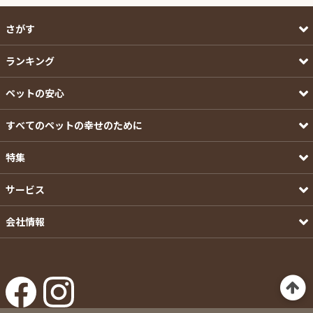
さがす
ランキング
ペットの安心
すべてのペットの幸せのために
特集
サービス
会社情報