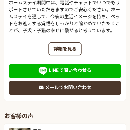
ホームステイ期間中は、電話やチャットでいつでもサ
ポートさせていただきますのでご安心ください。ホー
ムステイを通して、今後の生活イメージを持ち、ペッ
トをお迎えする覚悟をしっかりと確かめていただくこ
とが、子犬・子猫の幸せに繋がると考えています。
詳細を見る
LINEで問い合わせる
メールでお問い合わせ
お客様の声