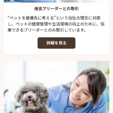
優良ブリーダーとの取引
“ペットを最優先に考える”という当社の理念に共感
し、ペットの健康管理や生活環境の向上のために、協
業できるブリーダーとのみ取引しています。
詳細を見る