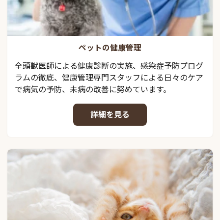
ペットの健康管理
全頭獣医師による健康診断の実施、感染症予防プログ
ラムの徹底、健康管理専門スタッフによる日々のケア
で病気の予防、未病の改善に努めています。
詳細を見る