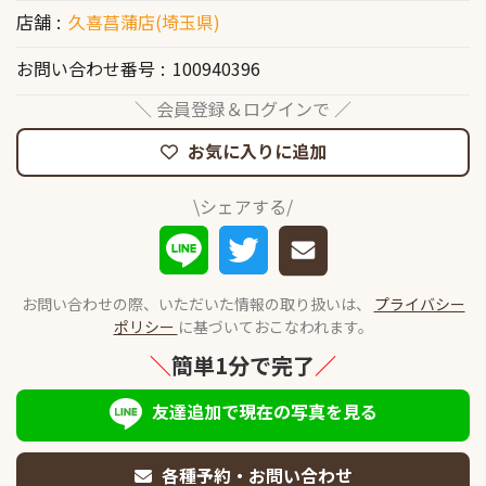
店舗
久喜菖蒲店(埼玉県)
お問い合わせ番号
100940396
＼ 会員登録＆ログインで ／
お気に入りに追加
\シェアする/
お問い合わせの際、いただいた情報の取り扱いは、
プライバシー
ポリシー
に基づいておこなわれます。
＼
簡単1分で完了
／
友達追加で現在の写真を見る
各種予約・お問い合わせ