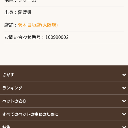
出身
愛媛県
店舗
茨木目垣店(大阪府)
お問い合わせ番号
100990002
さがす
ランキング
ペットの安心
すべてのペットの幸せのために
特集