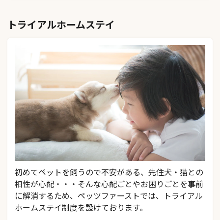
トライアルホームステイ
初めてペットを飼うので不安がある、先住犬・猫との
相性が心配・・・そんな心配ごとやお困りごとを事前
に解消するため、ペッツファーストでは、トライアル
ホームステイ制度を設けております。