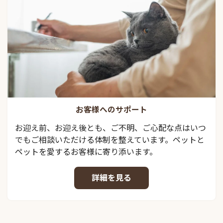
お客様へのサポート
お迎え前、お迎え後とも、ご不明、ご心配な点はいつ
でもご相談いただける体制を整えています。ペットと
ペットを愛するお客様に寄り添います。
詳細を見る