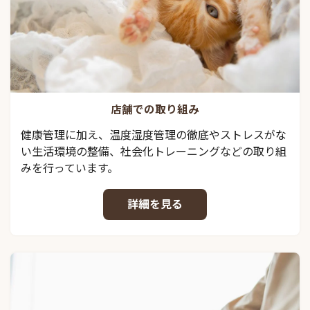
店舗での取り組み
健康管理に加え、温度湿度管理の徹底やストレスがな
い生活環境の整備、社会化トレーニングなどの取り組
みを行っています。
詳細を見る