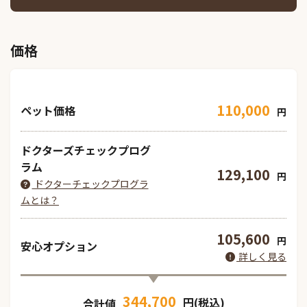
価格
110,000
ペット価格
円
ドクターズチェックプログ
ラム
129,100
円
ドクターチェックプログラ
ムとは？
105,600
円
安心オプション
詳しく見る
344,700
円(税込)
合計値