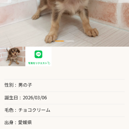
性別
男の子
誕生日
2026/03/06
毛色
チョコクリーム
出身
愛媛県