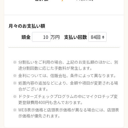
月々のお支払い額
頭金
万円
支払い回数
分割払いをご利用の場合、上記のお支払額のほかに、別
途分割回数に応じた手数料が発生します。
金利については、信販会社、条件によって異なります。
処置内容の追加などにより、金額や項目が変更される場
合がございます。
ドクターズチェックプログラムの中にマイクロチップ変
更登録費用400円も含んでおります。
WEB表示価格と店頭表示価格が異なる場合には、店頭表
示価格が優先されます。