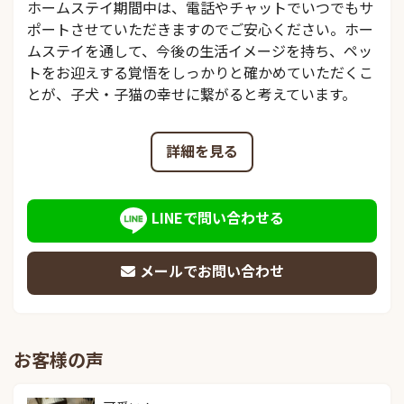
ホームステイ期間中は、電話やチャットでいつでもサ
ポートさせていただきますのでご安心ください。ホー
ムステイを通して、今後の生活イメージを持ち、ペッ
トをお迎えする覚悟をしっかりと確かめていただくこ
とが、子犬・子猫の幸せに繋がると考えています。
詳細を見る
LINEで問い合わせる
メールでお問い合わせ
お客様の声