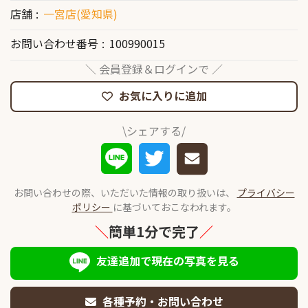
店舗
一宮店(愛知県)
お問い合わせ番号
100990015
＼ 会員登録＆ログインで ／
お気に入りに追加
\シェアする/
お問い合わせの際、いただいた情報の取り扱いは、
プライバシー
ポリシー
に基づいておこなわれます。
＼
簡単1分で完了
／
友達追加で現在の写真を見る
各種予約・お問い合わせ