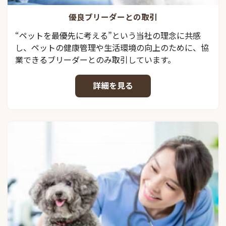
優良ブリーダーとの取引
“ペットを最優先に考える”という当社の理念に共感
し、ペットの健康管理や生活環境の向上のために、協
業できるブリーダーとのみ取引しています。
詳細を見る