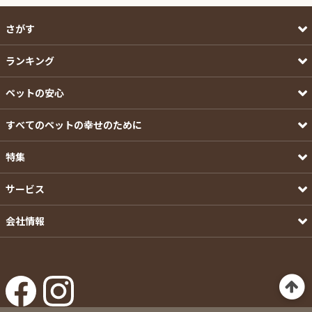
さがす
ランキング
ペットの安心
すべてのペットの幸せのために
特集
サービス
会社情報