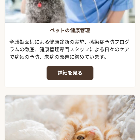
ペットの健康管理
全頭獣医師による健康診断の実施、感染症予防プログ
ラムの徹底、健康管理専門スタッフによる日々のケア
で病気の予防、未病の改善に努めています。
詳細を見る