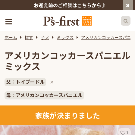
お迎え前のご相談はこちらから♪
ホーム
探す
子犬
ミックス
アメリカンコッカースパニ
アメリカンコッカースパニエル
ミックス
父：トイプードル
×
母：アメリカンコッカースパニエル
家族が決まりました
1