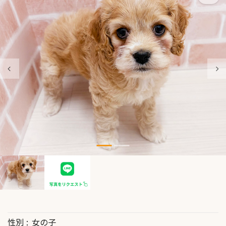
性別
女の子