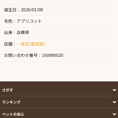
誕生日
2026/03/08
毛色
アプリコット
出身
兵庫県
店舗
一宮店(愛知県)
お問い合わせ番号
100990020
さがす
ランキング
ペットの安心