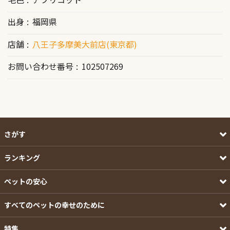
出身
福岡県
店舗
八王子多摩美大前店(東京都)
お問い合わせ番号
102507269
さがす
ランキング
ペットの安心
すべてのペットの幸せのために
特集