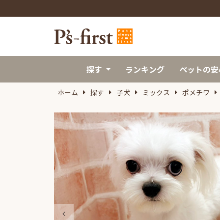
探す
ランキング
ペットの安
ホーム
探す
子犬
ミックス
ポメチワ