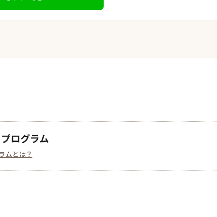
クプログラム
ラムとは？