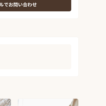
ルでお問い合わせ