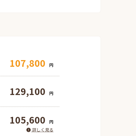
107,800
円
129,100
円
105,600
円
詳しく見る