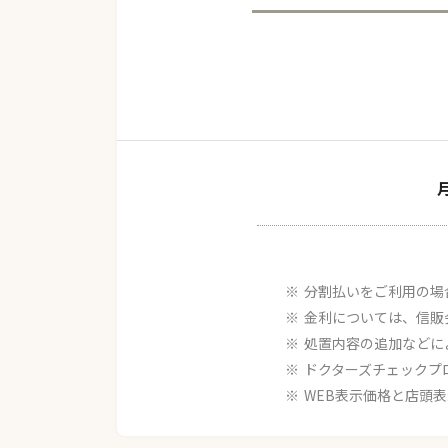
分割払いをご利用の場
金利については、信販
処置内容の追加などに
ドクターズチェックプ
WEB表示価格と店頭