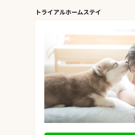
トライアルホームステイ