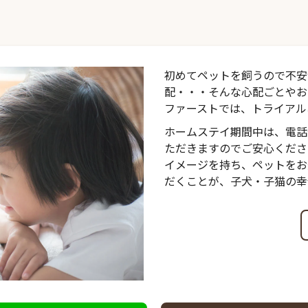
初めてペットを飼うので不安
配・・・そんな心配ごとやお
ファーストでは、トライアル
ホームステイ期間中は、電話
ただきますのでご安心くださ
イメージを持ち、ペットをお
だくことが、子犬・子猫の幸