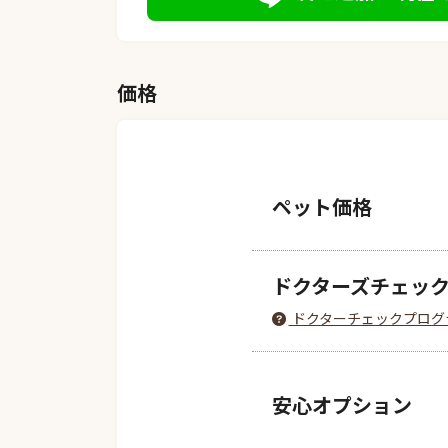
価格
ペット価格
ドクターズチェッ
ドクターチェックプログ
安心オプション