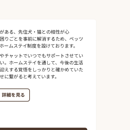
がある、先住犬・猫との相性が心
困りごとを事前に解消するため、ペッツ
ホームステイ制度を設けております。
やチャットでいつでもサポートさせてい
い。ホームステイを通して、今後の生活
迎えする覚悟をしっかりと確かめていた
せに繋がると考えています。
詳細を見る