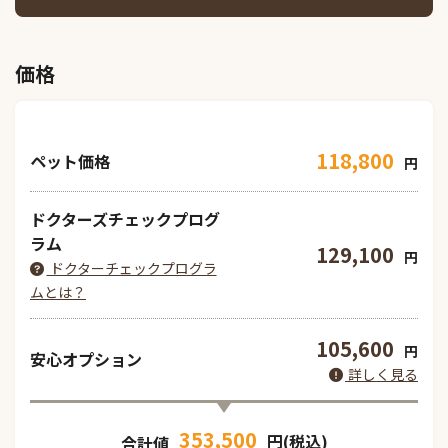
価格
118,800
ペット価格
円
ドクターズチェックプログ
ラム
129,100
円
ドクターチェックプログラ
ムとは？
105,600
円
安心オプション
詳しく見る
353,500
円(税込)
合計値