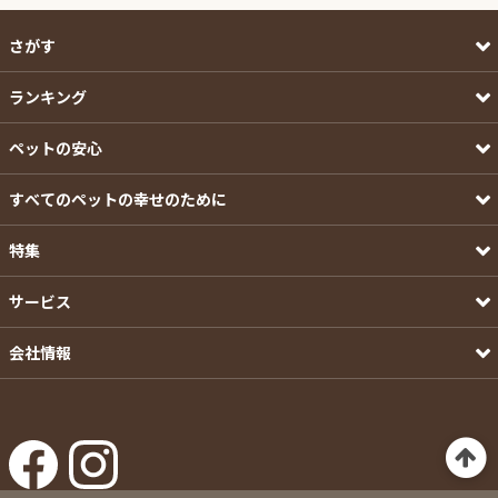
さがす
ランキング
ペットの安心
すべてのペットの幸せのために
特集
サービス
会社情報