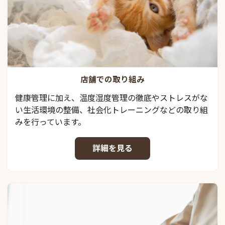
店舗での取り組み
健康管理に加え、温度湿度管理の徹底やストレスがな
い生活環境の整備、社会化トレーニングなどの取り組
みを行っています。
詳細を見る