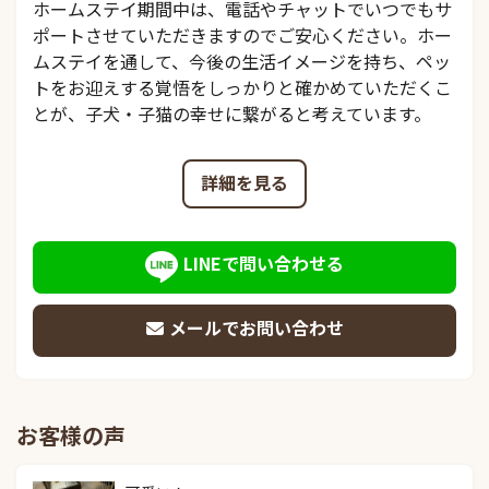
ホームステイ期間中は、電話やチャットでいつでもサ
ポートさせていただきますのでご安心ください。ホー
ムステイを通して、今後の生活イメージを持ち、ペッ
トをお迎えする覚悟をしっかりと確かめていただくこ
とが、子犬・子猫の幸せに繋がると考えています。
詳細を見る
LINEで問い合わせる
メールでお問い合わせ
お客様の声