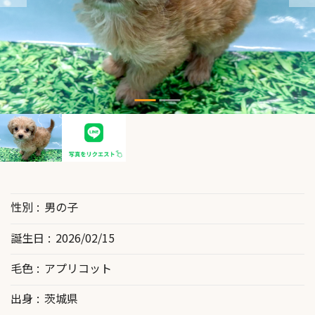
性別
男の子
誕生日
2026/02/15
毛色
アプリコット
出身
茨城県