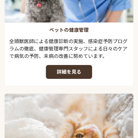
ペットの健康管理
全頭獣医師による健康診断の実施、感染症予防プログ
ラムの徹底、健康管理専門スタッフによる日々のケア
で病気の予防、未病の改善に努めています。
詳細を見る