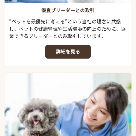
優良ブリーダーとの取引
“ペットを最優先に考える”という当社の理念に共感
し、ペットの健康管理や生活環境の向上のために、協
業できるブリーダーとのみ取引しています。
詳細を見る