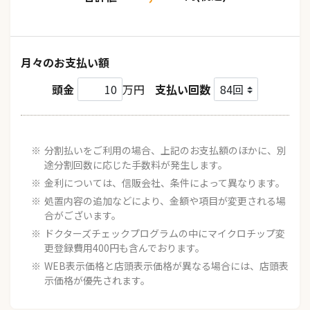
月々のお支払い額
頭金
万円
支払い回数
分割払いをご利用の場合、上記のお支払額のほかに、別
途分割回数に応じた手数料が発生します。
金利については、信販会社、条件によって異なります。
処置内容の追加などにより、金額や項目が変更される場
合がございます。
ドクターズチェックプログラムの中にマイクロチップ変
更登録費用400円も含んでおります。
WEB表示価格と店頭表示価格が異なる場合には、店頭表
示価格が優先されます。