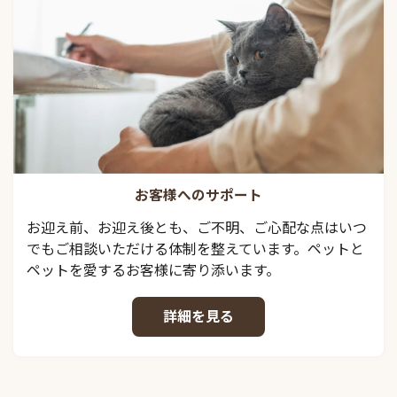
お客様へのサポート
お迎え前、お迎え後とも、ご不明、ご心配な点はいつ
でもご相談いただける体制を整えています。ペットと
ペットを愛するお客様に寄り添います。
詳細を見る