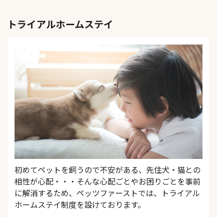
トライアルホームステイ
初めてペットを飼うので不安がある、先住犬・猫との
相性が心配・・・そんな心配ごとやお困りごとを事前
に解消するため、ペッツファーストでは、トライアル
ホームステイ制度を設けております。