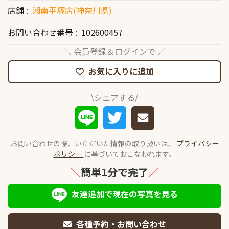
店舗
湘南平塚店(神奈川県)
お問い合わせ番号
102600457
＼ 会員登録＆ログインで ／
お気に入りに追加
\シェアする/
お問い合わせの際、いただいた情報の取り扱いは、
プライバシー
ポリシー
に基づいておこなわれます。
＼
簡単1分で完了
／
友達追加で現在の写真を見る
各種予約・お問い合わせ