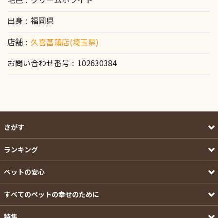
出身
福岡県
店舗
久喜菖蒲店(埼玉県)
お問い合わせ番号
102630384
さがす
ランキング
ペットの安心
すべてのペットの幸せのために
特集