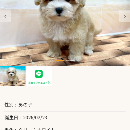
性別
男の子
誕生日
2026/02/23
毛色
クリームホワイト