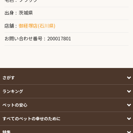
出身
茨城県
店舗
御経塚店(石川県)
お問い合わせ番号
200017801
さがす
ランキング
ペットの安心
すべてのペットの幸せのために
特集