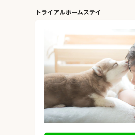
トライアルホームステイ