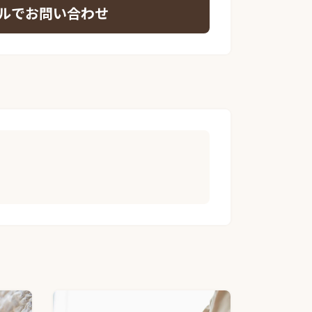
ルでお問い合わせ