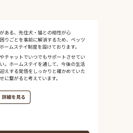
がある、先住犬・猫との相性が心
困りごとを事前に解消するため、ペッツ
ホームステイ制度を設けております。
やチャットでいつでもサポートさせてい
い。ホームステイを通して、今後の生活
迎えする覚悟をしっかりと確かめていた
せに繋がると考えています。
詳細を見る