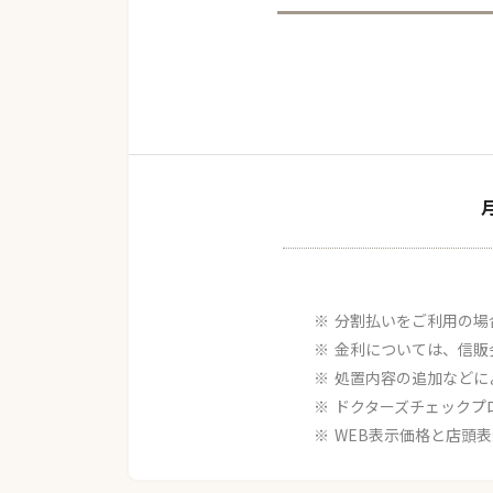
分割払いをご利用の場
金利については、信販
処置内容の追加などに
ドクターズチェックプ
WEB表示価格と店頭