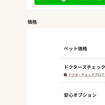
価格
ペット価格
ドクターズチェッ
ドクターチェックプログ
安心オプション