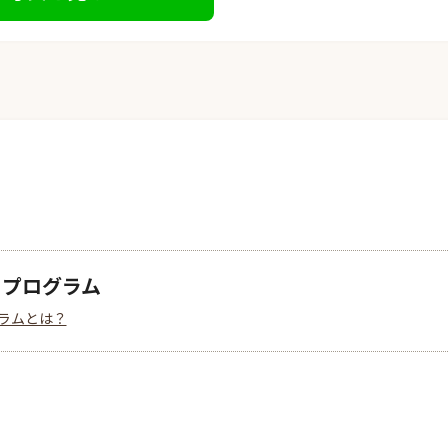
クプログラム
ラムとは？