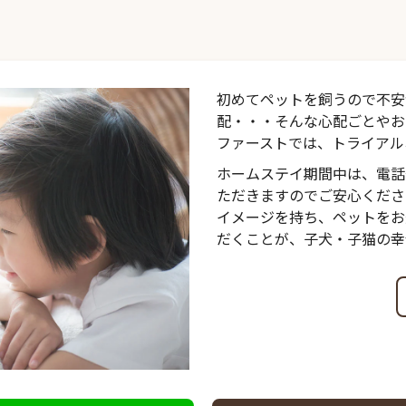
初めてペットを飼うので不安
配・・・そんな心配ごとやお
ファーストでは、トライアル
ホームステイ期間中は、電話
ただきますのでご安心くださ
イメージを持ち、ペットをお
だくことが、子犬・子猫の幸