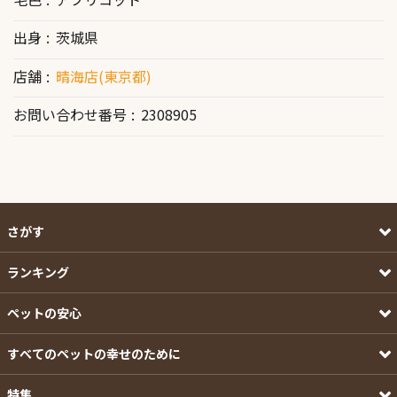
出身
茨城県
店舗
晴海店(東京都)
お問い合わせ番号
2308905
さがす
ランキング
ペットの安心
すべてのペットの幸せのために
特集