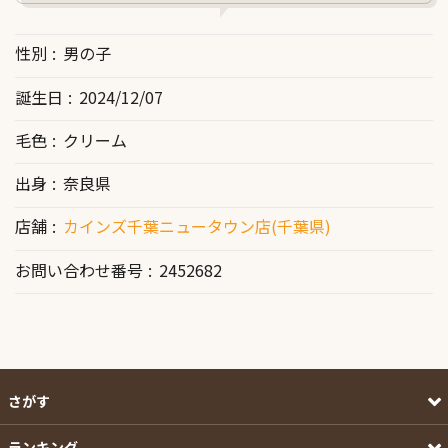
性別
男の子
誕生日
2024/12/07
毛色
クリーム
出身
奈良県
店舗
カインズ千葉ニュータウン店(千葉県)
お問い合わせ番号
2452682
さがす
ランキング