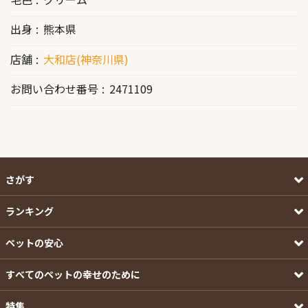
出身
熊本県
店舗
大和店(神奈川県)
お問い合わせ番号
2471109
さがす
ランキング
ペットの安心
すべてのペットの幸せのために
特集