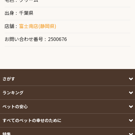
出身
千葉県
店舗
富士南店(静岡県)
お問い合わせ番号
2500676
さがす
ランキング
ペットの安心
すべてのペットの幸せのために
特集