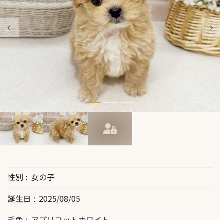
性別
女の子
誕生日
2025/08/05
毛色
アプリコットホワイト