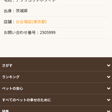
出身
茨城県
店舗
お台場店(東京都)
お問い合わせ番号
2505999
さがす
ランキング
ペットの安心
すべてのペットの幸せのために
特集