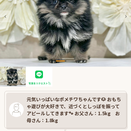
元気いっぱいなポメチワちゃんです🐶 おもち
ゃ遊びが大好きで、近づくとしっぽを振って
アピールしてきます🐾 お父さん：1.5kg お
母さん：1.8kg