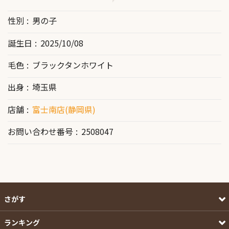
性別
男の子
誕生日
2025/10/08
毛色
ブラックタンホワイト
出身
埼玉県
店舗
富士南店(静岡県)
お問い合わせ番号
2508047
さがす
ランキング