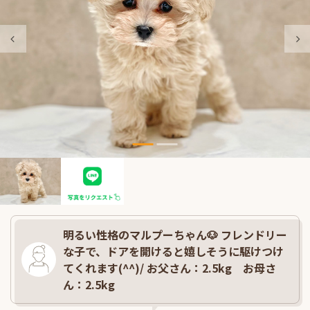
明るい性格のマルプーちゃん🐶 フレンドリー
な子で、ドアを開けると嬉しそうに駆けつけ
てくれます(^^)/ お父さん：2.5kg お母さ
ん：2.5kg