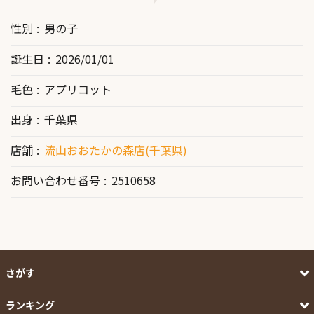
性別
男の子
誕生日
2026/01/01
毛色
アプリコット
出身
千葉県
店舗
流山おおたかの森店(千葉県)
お問い合わせ番号
2510658
さがす
ランキング