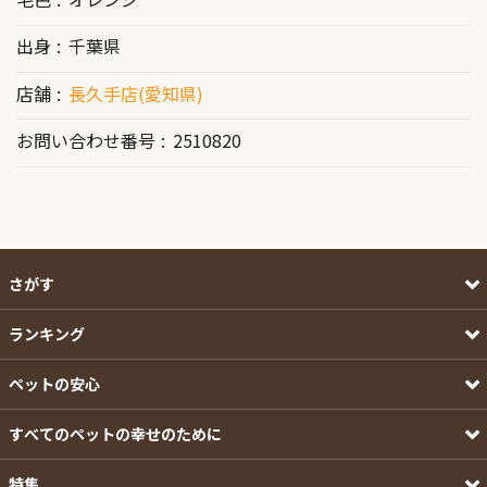
出身
千葉県
店舗
長久手店(愛知県)
お問い合わせ番号
2510820
さがす
ランキング
ペットの安心
すべてのペットの幸せのために
特集