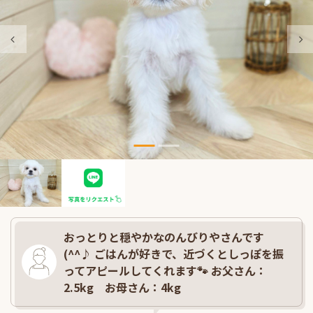
おっとりと穏やかなのんびりやさんです
(^^♪ ごはんが好きで、近づくとしっぽを振
ってアピールしてくれます🐾 お父さん：
2.5kg お母さん：4kg