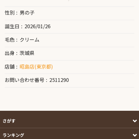
性別
男の子
誕生日
2026/01/26
毛色
クリーム
出身
茨城県
店舗
昭島店(東京都)
お問い合わせ番号
2511290
さがす
ランキング