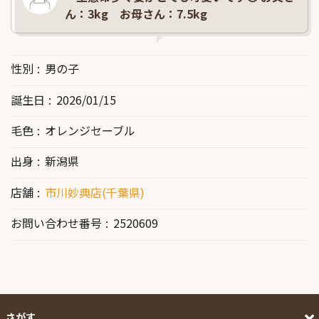
ん：3kg お母さん：7.5kg
性別
男の子
誕生日
2026/01/15
毛色
オレンジセーブル
出身
新潟県
店舗
市川妙典店(千葉県)
お問い合わせ番号
2520609
さがす