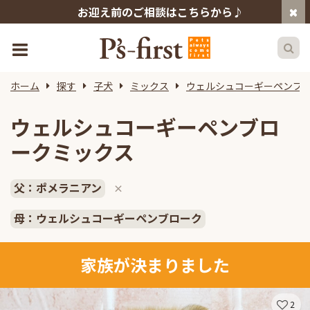
お迎え前のご相談はこちらから♪
ホーム
探す
子犬
ミックス
ウェルシュコーギーペンブ
ウェルシュコーギーペンブロ
ークミックス
父：ポメラニアン
×
母：ウェルシュコーギーペンブローク
家族が決まりました
2