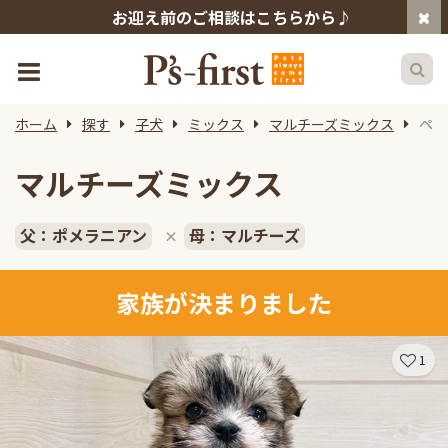
お迎え前のご相談はこちらから♪
ホーム
探す
子犬
ミックス
マルチーズミックス
ペッ
マルチーズミックス
父：ポメラニアン
母：マルチーズ
×
家族が決まりました
1