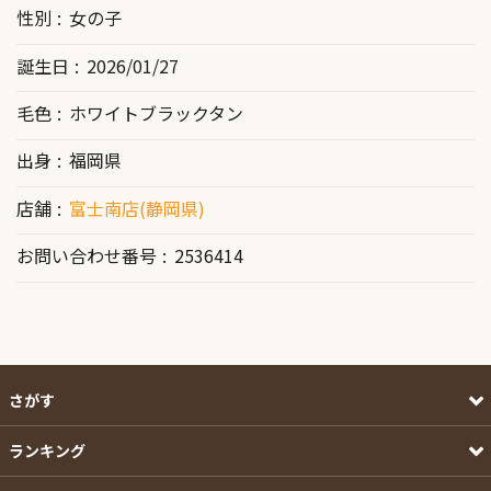
性別
女の子
誕生日
2026/01/27
毛色
ホワイトブラックタン
出身
福岡県
店舗
富士南店(静岡県)
お問い合わせ番号
2536414
さがす
ランキング