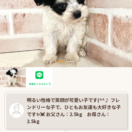
明るい性格で笑顔が可愛い子です(^^♪ フレ
ンドリーな子で、ひともお友達も大好きな子
です✨💓 お父さん：2.5kg お母さん：
2.5kg