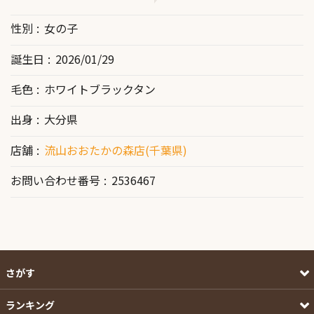
性別
女の子
誕生日
2026/01/29
毛色
ホワイトブラックタン
出身
大分県
店舗
流山おおたかの森店(千葉県)
お問い合わせ番号
2536467
さがす
ランキング