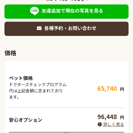
友達追加で現在の写真を見る
各種予約・お問い合わせ
価格
ペット価格
ドクターズチェックプログラム
65,740
円
代は上記金額に含まれており
ます。
96,448
円
安心オプション
詳しく見る