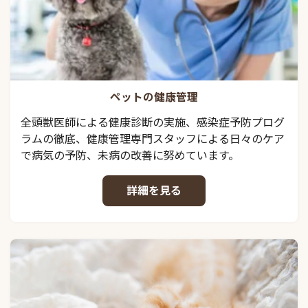
ペットの健康管理
全頭獣医師による健康診断の実施、感染症予防プログ
ラムの徹底、健康管理専門スタッフによる日々のケア
で病気の予防、未病の改善に努めています。
詳細を見る