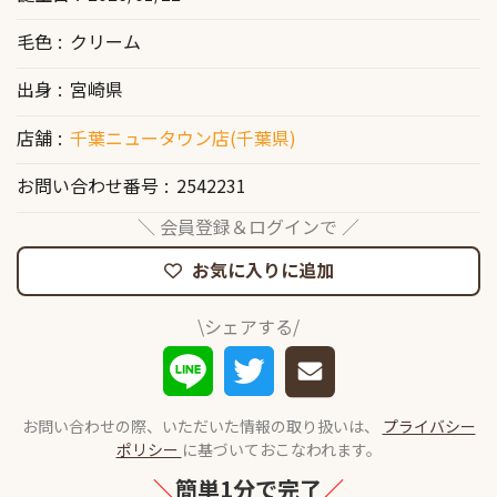
毛色
クリーム
出身
宮崎県
店舗
千葉ニュータウン店(千葉県)
お問い合わせ番号
2542231
＼ 会員登録＆ログインで ／
お気に入りに追加
\シェアする/
お問い合わせの際、いただいた情報の取り扱いは、
プライバシー
ポリシー
に基づいておこなわれます。
＼
簡単1分で完了
／