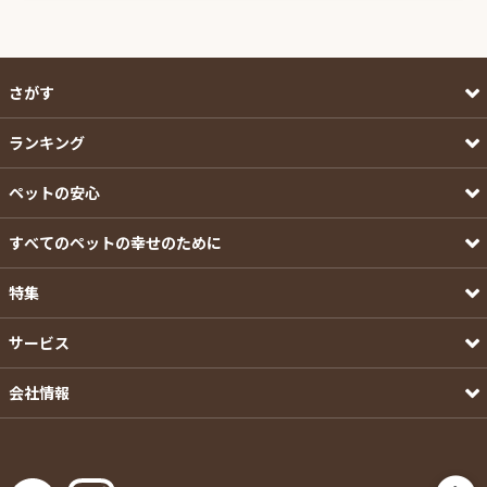
さがす
ランキング
ペットの安心
すべてのペットの幸せのために
特集
サービス
会社情報