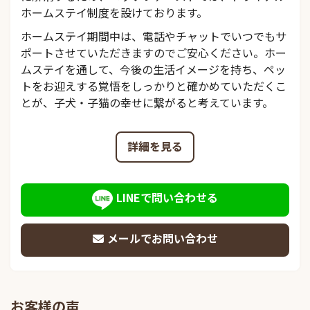
ホームステイ制度を設けております。
ホームステイ期間中は、電話やチャットでいつでもサ
ポートさせていただきますのでご安心ください。ホー
ムステイを通して、今後の生活イメージを持ち、ペッ
トをお迎えする覚悟をしっかりと確かめていただくこ
とが、子犬・子猫の幸せに繋がると考えています。
詳細を見る
LINEで問い合わせる
メールでお問い合わせ
お客様の声