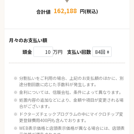
162,188
円(税込)
合計値
月々のお支払い額
頭金
万円
支払い回数
分割払いをご利用の場合、上記のお支払額のほかに、別
途分割回数に応じた手数料が発生します。
金利については、信販会社、条件によって異なります。
処置内容の追加などにより、金額や項目が変更される場
合がございます。
ドクターズチェックプログラムの中にマイクロチップ変
更登録費用400円も含んでおります。
WEB表示価格と店頭表示価格が異なる場合には、店頭表