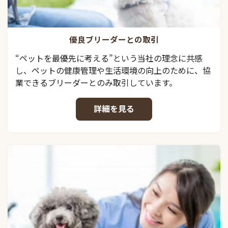
優良ブリーダーとの取引
“ペットを最優先に考える”という当社の理念に共感
し、ペットの健康管理や生活環境の向上のために、協
業できるブリーダーとのみ取引しています。
詳細を見る