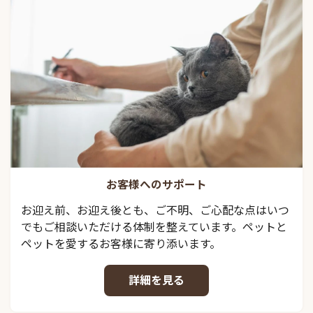
お客様へのサポート
お迎え前、お迎え後とも、ご不明、ご心配な点はいつ
でもご相談いただける体制を整えています。ペットと
ペットを愛するお客様に寄り添います。
詳細を見る