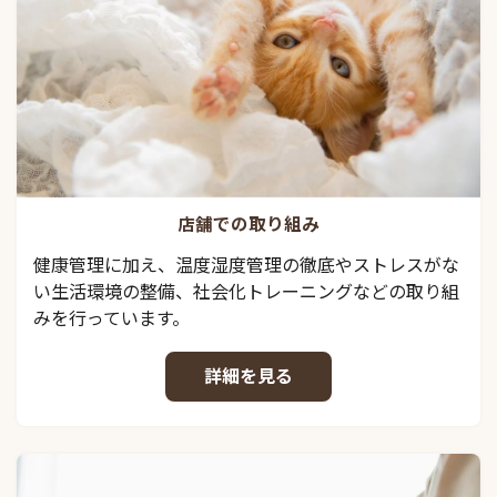
店舗での取り組み
健康管理に加え、温度湿度管理の徹底やストレスがな
い生活環境の整備、社会化トレーニングなどの取り組
みを行っています。
詳細を見る