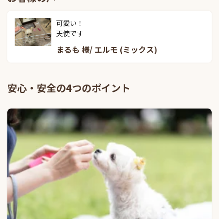
可愛い！

天使です
まるも 様/ エルモ (ミックス)
安心・安全の4つのポイント