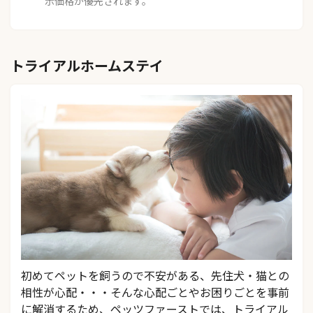
示価格が優先されます。
トライアルホームステイ
初めてペットを飼うので不安がある、先住犬・猫との
相性が心配・・・そんな心配ごとやお困りごとを事前
に解消するため、ペッツファーストでは、トライアル