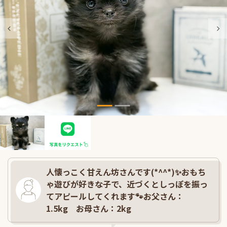
人懐っこく甘えん坊さんです(*^^*)✨おもち
ゃ遊びが好きな子で、近づくとしっぽを振っ
てアピールしてくれます🐾お父さん：
1.5kg お母さん：2kg