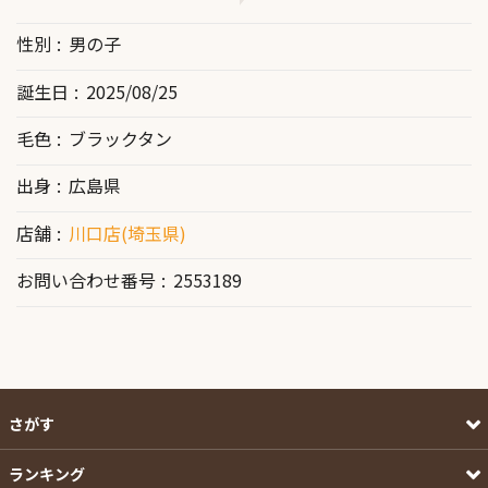
性別
男の子
誕生日
2025/08/25
毛色
ブラックタン
出身
広島県
店舗
川口店(埼玉県)
お問い合わせ番号
2553189
さがす
ランキング