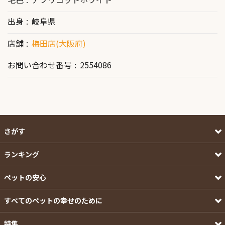
出身
岐阜県
店舗
梅田店(大阪府)
お問い合わせ番号
2554086
さがす
ランキング
ペットの安心
すべてのペットの幸せのために
特集