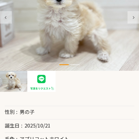
性別
男の子
誕生日
2025/10/21
毛色
アプリコットホワイト