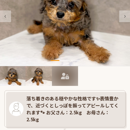
落ち着きのある穏やかな性格です✨表情豊か
で、近づくとしっぽを振ってアピールしてく
れます🐾 お父さん：2.5kg お母さん：
2.5kg