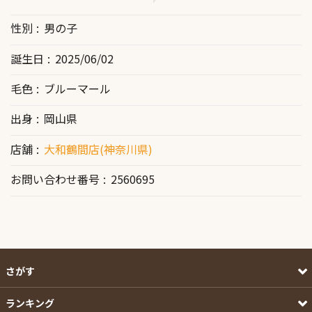
性別
男の子
誕生日
2025/06/02
毛色
ブルーマール
出身
岡山県
店舗
大和鶴間店(神奈川県)
お問い合わせ番号
2560695
さがす
ランキング