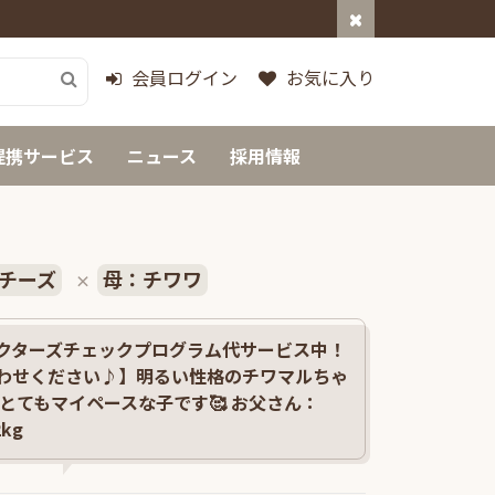
会員ログイン
お気に入り
提携サービス
ニュース
採用情報
チーズ
母：チワワ
×
クターズチェックプログラム代サービス中！
わせください♪】明るい性格のチワマルちゃ
りとてもマイペースな子です🥰 お父さん：
kg