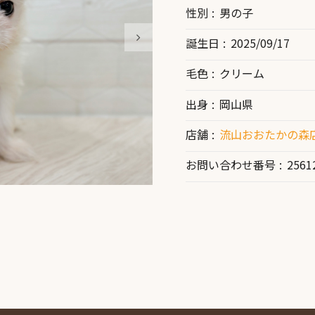
性別
男の子
誕生日
2025/09/17
毛色
クリーム
出身
岡山県
店舗
流山おおたかの森店
お問い合わせ番号
2561