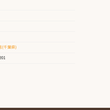
(千葉県)
201