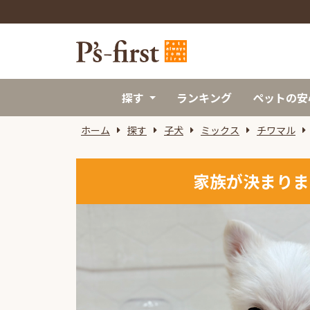
探す
ランキング
ペットの安
ホーム
探す
子犬
ミックス
チワマル
家族が決まりま