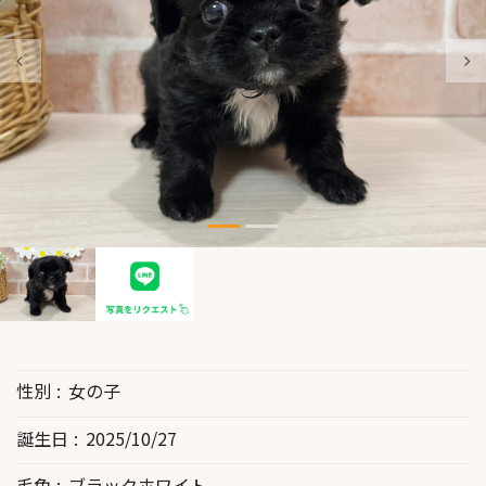
性別
女の子
誕生日
2025/10/27
毛色
ブラックホワイト