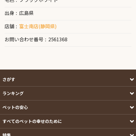
出身
広島県
店舗
富士南店(静岡県)
お問い合わせ番号
2561368
さがす
ランキング
ペットの安心
すべてのペットの幸せのために
特集