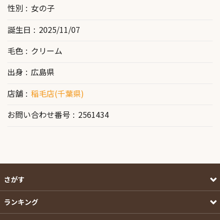
性別
女の子
誕生日
2025/11/07
毛色
クリーム
出身
広島県
店舗
稲毛店(千葉県)
お問い合わせ番号
2561434
さがす
ランキング