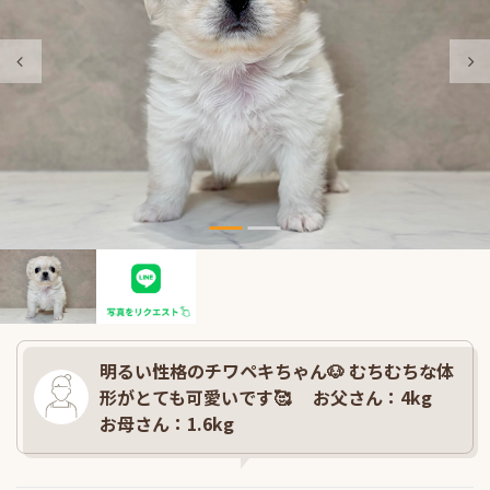
明るい性格のチワペキちゃん🐶 むちむちな体
形がとても可愛いです🥰 お父さん：4kg
お母さん：1.6kg