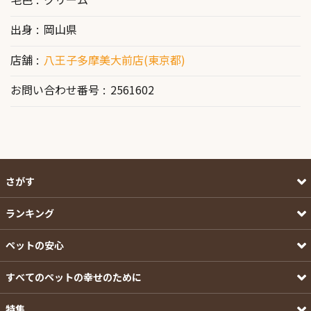
出身
岡山県
店舗
八王子多摩美大前店(東京都)
お問い合わせ番号
2561602
さがす
ランキング
ペットの安心
すべてのペットの幸せのために
特集