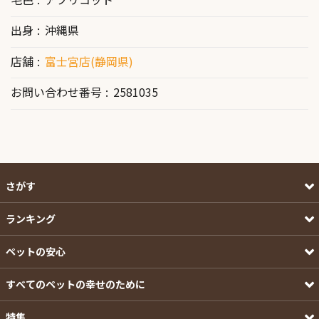
出身
沖縄県
店舗
富士宮店(静岡県)
お問い合わせ番号
2581035
さがす
ランキング
ペットの安心
すべてのペットの幸せのために
特集