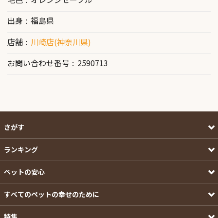
出身
福島県
店舗
川崎店(神奈川県)
お問い合わせ番号
2590713
さがす
ランキング
ペットの安心
すべてのペットの幸せのために
特集