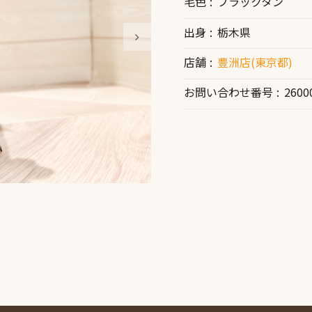
毛色
ブラックタン
出身
栃木県
店舗
豊洲店(東京都)
お問い合わせ番号
2600