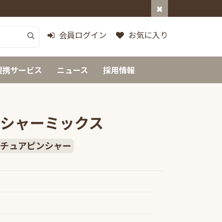
会員ログイン
お気に入り
提携サービス
ニュース
採用情報
シャーミックス
チュアピンシャー